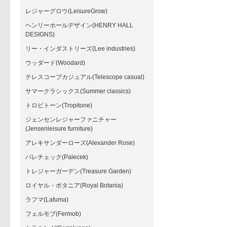
レジャーグロウ(LeisureGrow)
ヘンリーホールデザイン(HENRY HALL
DESIGNS)
リー・インダストリーズ(Lee industries)
ウッダード(Woodard)
テレスコープカジュアル(Telescope casual)
サマークラシックス(Summer classics)
トロピトーン(Tropitone)
ジェンセンレジャーファニチャー
(Jensenleisure furniture)
アレキサンダーローズ(Alexander Rose)
パレチェック(Palecek)
トレジャーガーデン(Treasure Garden)
ロイヤル・ボタニア(Royal Botania)
ラフマ(Lafuma)
フェルモブ(Fermob)