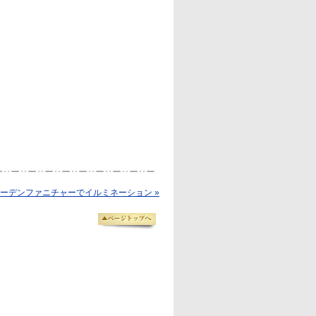
ーデンファニチャーでイルミネーション »