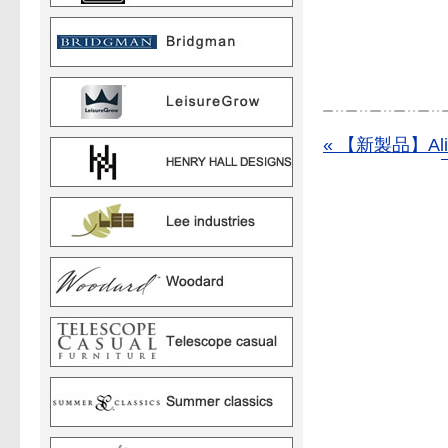
« 【新製品】Alice