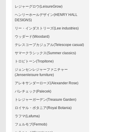
レジャーグロウ(LeisureGrow)
ヘンリーホールデザイン(HENRY HALL
DESIGNS)
リー・インダストリーズ(Lee industries)
ウッダード(Woodard)
テレスコープカジュアル(Telescope casual)
サマークラシックス(Summer classics)
トロピトーン(Tropitone)
ジェンセンレジャーファニチャー
(Jensenleisure furniture)
アレキサンダーローズ(Alexander Rose)
パレチェック(Palecek)
トレジャーガーデン(Treasure Garden)
ロイヤル・ボタニア(Royal Botania)
ラフマ(Lafuma)
フェルモブ(Fermob)