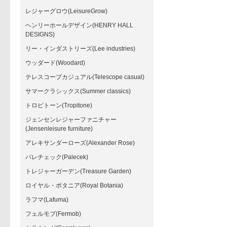
レジャーグロウ(LeisureGrow)
ヘンリーホールデザイン(HENRY HALL
DESIGNS)
リー・インダストリーズ(Lee industries)
ウッダード(Woodard)
テレスコープカジュアル(Telescope casual)
サマークラシックス(Summer classics)
トロピトーン(Tropitone)
ジェンセンレジャーファニチャー
(Jensenleisure furniture)
アレキサンダーローズ(Alexander Rose)
パレチェック(Palecek)
トレジャーガーデン(Treasure Garden)
ロイヤル・ボタニア(Royal Botania)
ラフマ(Lafuma)
フェルモブ(Fermob)