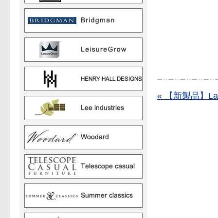
« 【新製品】La gra