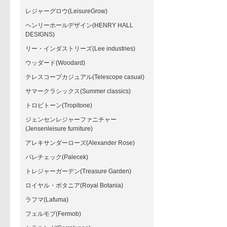
レジャーグロウ(LeisureGrow)
ヘンリーホールデザイン(HENRY HALL
DESIGNS)
リー・インダストリーズ(Lee industries)
ウッダード(Woodard)
テレスコープカジュアル(Telescope casual)
サマークラシックス(Summer classics)
トロピトーン(Tropitone)
ジェンセンレジャーファニチャー
(Jensenleisure furniture)
アレキサンダーローズ(Alexander Rose)
パレチェック(Palecek)
トレジャーガーデン(Treasure Garden)
ロイヤル・ボタニア(Royal Botania)
ラフマ(Lafuma)
フェルモブ(Fermob)