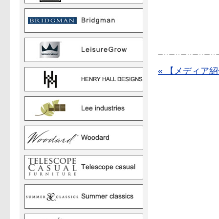
« 【メディア紹