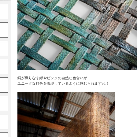
銅が織りなす緑やピンクの自然な色合いが
ユニークな虹色を表現しているように感じられますね！