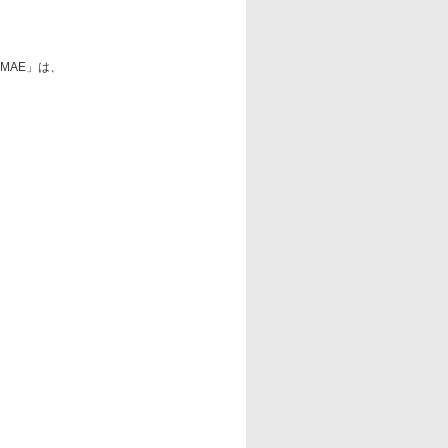
 MAE」は、