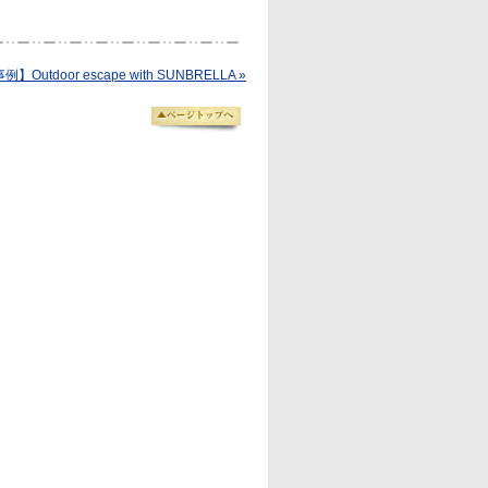
】Outdoor escape with SUNBRELLA »